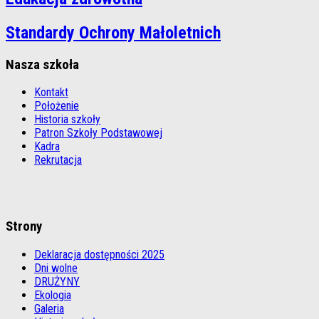
Standardy Ochrony Małoletnich
Nasza szkoła
Kontakt
Położenie
Historia szkoły
Patron Szkoły Podstawowej
Kadra
Rekrutacja
Strony
Deklaracja dostępności 2025
Dni wolne
DRUŻYNY
Ekologia
Galeria