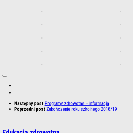
Następny post
Programy zdrowotne – informacja
Poprzedni post
Zakończenie roku szkolnego 2018/19
Edukacja zdrowotna