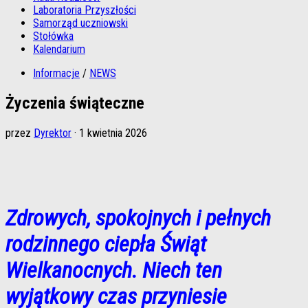
Laboratoria Przyszłości
Samorząd uczniowski
Stołówka
Kalendarium
Informacje
/
NEWS
Życzenia świąteczne
przez
Dyrektor
·
1 kwietnia 2026
Zdrowych, spokojnych i pełnych
rodzinnego ciepła Świąt
Wielkanocnych. Niech
ten
wyjątkowy czas przyniesie