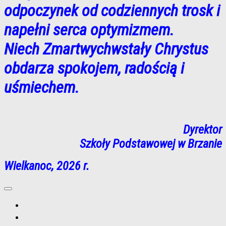
odpoczynek od codziennych trosk i
napełni serca
optymizmem.
Niech Zmartwychwstały Chrystus
obdarza spokojem, radością i
uśmiechem.
Dyrektor
Szkoły Podstawowej w Brzanie
Wielkanoc, 2026 r.