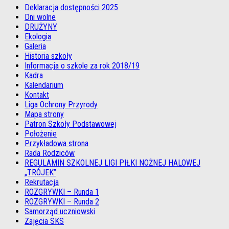
Deklaracja dostępności 2025
Dni wolne
DRUŻYNY
Ekologia
Galeria
Historia szkoły
Informacja o szkole za rok 2018/19
Kadra
Kalendarium
Kontakt
Liga Ochrony Przyrody
Mapa strony
Patron Szkoły Podstawowej
Położenie
Przykładowa strona
Rada Rodziców
REGULAMIN SZKOLNEJ LIGI PIŁKI NOŻNEJ HALOWEJ
„TRÓJEK”
Rekrutacja
ROZGRYWKI – Runda 1
ROZGRYWKI – Runda 2
Samorząd uczniowski
Zajęcia SKS