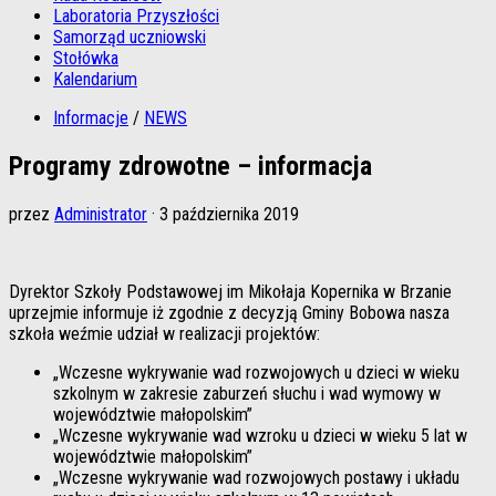
Laboratoria Przyszłości
Samorząd uczniowski
Stołówka
Kalendarium
Informacje
/
NEWS
Programy zdrowotne – informacja
przez
Administrator
·
3 października 2019
Dyrektor Szkoły Podstawowej im Mikołaja Kopernika w Brzanie
uprzejmie informuje iż zgodnie z decyzją Gminy Bobowa nasza
szkoła weźmie udział w realizacji projektów:
„Wczesne wykrywanie wad rozwojowych u dzieci w wieku
szkolnym w zakresie zaburzeń słuchu i wad wymowy w
województwie małopolskim”
„Wczesne wykrywanie wad wzroku u dzieci w wieku 5 lat w
województwie małopolskim”
„Wczesne wykrywanie wad rozwojowych postawy i układu