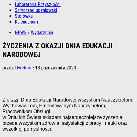
Laboratoria Przyszłości
Samorząd uczniowski
Stołówka
Kalendarium
NEWS
/
Wydarzenia
ŻYCZENIA Z OKAZJI DNIA EDUKACJI
NARODOWEJ
przez
Dyrektor
·
13 października 2020
Z okazji Dnia Edukacji Narodowej wszystkim Nauczycielom,
Wychowawcom, Emerytowanym Nauczycielom,
Pracownikom Obsługi
w Dniu Ich Święta składam najserdeczniejsze życzenia,
przede wszystkim zdrowia, satysfakcji z pracy i nauki oraz
wszelkiej pomyślności.