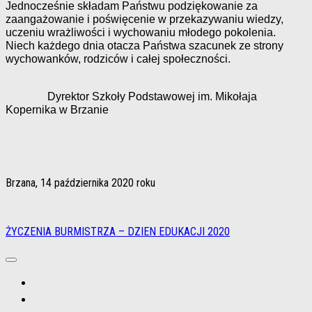
Jednocześnie składam Państwu podziękowanie za
zaangażowanie
i poświęcenie w przekazywaniu wiedzy,
uczeniu wrażliwości
i wychowaniu młodego pokolenia.
Niech każdego dnia otacza Państwa szacunek ze strony
wychowanków, rodziców i całej społeczności.
Dyrektor Szkoły Podstawowej im. Mikołaja
Kopernika w Brzanie
Brzana, 14 października 2020 roku
ŻYCZENIA BURMISTRZA – DZIEN EDUKACJI 2020