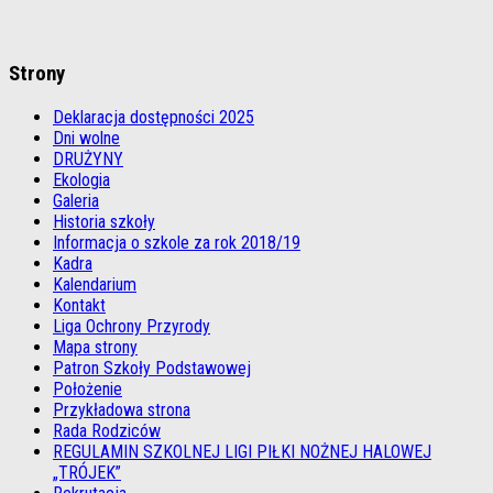
Strony
Deklaracja dostępności 2025
Dni wolne
DRUŻYNY
Ekologia
Galeria
Historia szkoły
Informacja o szkole za rok 2018/19
Kadra
Kalendarium
Kontakt
Liga Ochrony Przyrody
Mapa strony
Patron Szkoły Podstawowej
Położenie
Przykładowa strona
Rada Rodziców
REGULAMIN SZKOLNEJ LIGI PIŁKI NOŻNEJ HALOWEJ
„TRÓJEK”