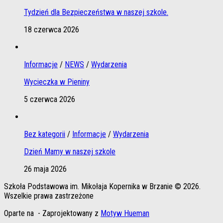
Tydzień dla Bezpieczeństwa w naszej szkole.
18 czerwca 2026
Informacje
/
NEWS
/
Wydarzenia
Wycieczka w Pieniny
5 czerwca 2026
Bez kategorii
/
Informacje
/
Wydarzenia
Dzień Mamy w naszej szkole
26 maja 2026
Szkoła Podstawowa im. Mikołaja Kopernika w Brzanie © 2026.
Wszelkie prawa zastrzeżone
Oparte na
- Zaprojektowany z
Motyw Hueman