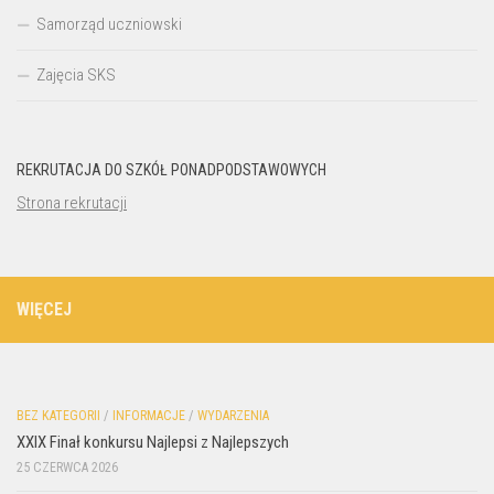
Samorząd uczniowski
Zajęcia SKS
REKRUTACJA DO SZKÓŁ PONADPODSTAWOWYCH
Strona rekrutacji
WIĘCEJ
BEZ KATEGORII
/
INFORMACJE
/
WYDARZENIA
XXIX Finał konkursu Najlepsi z Najlepszych
25 CZERWCA 2026