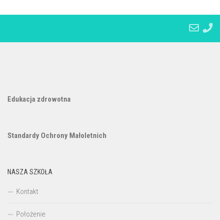
Edukacja zdrowotna
Standardy Ochrony Małoletnich
NASZA SZKOŁA
Kontakt
Położenie