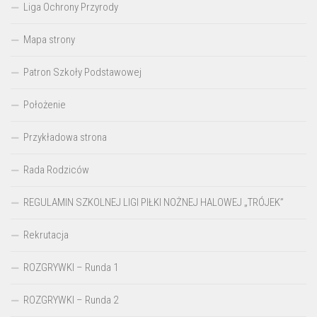
Liga Ochrony Przyrody
Mapa strony
Patron Szkoły Podstawowej
Położenie
Przykładowa strona
Rada Rodziców
REGULAMIN SZKOLNEJ LIGI PIŁKI NOŻNEJ HALOWEJ „TRÓJEK”
Rekrutacja
ROZGRYWKI – Runda 1
ROZGRYWKI – Runda 2