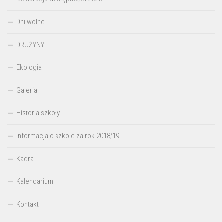
Dni wolne
DRUŻYNY
Ekologia
Galeria
Historia szkoły
Informacja o szkole za rok 2018/19
Kadra
Kalendarium
Kontakt