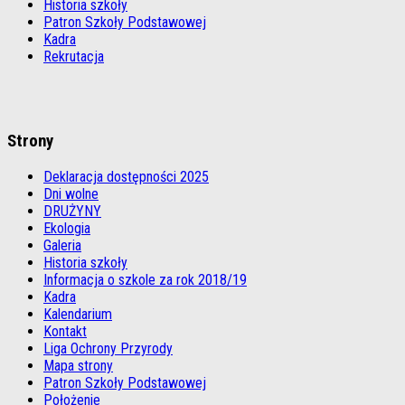
Historia szkoły
Patron Szkoły Podstawowej
Kadra
Rekrutacja
Strony
Deklaracja dostępności 2025
Dni wolne
DRUŻYNY
Ekologia
Galeria
Historia szkoły
Informacja o szkole za rok 2018/19
Kadra
Kalendarium
Kontakt
Liga Ochrony Przyrody
Mapa strony
Patron Szkoły Podstawowej
Położenie