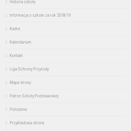
Historia szkoły
Informacja o szkole za rok 2018/19
Kadra
Kalendarium
Kontakt
Liga Ochrony Przyrody
Mapa strony
Patron Szkoły Podstawowej
Położenie
Przykładowa strona