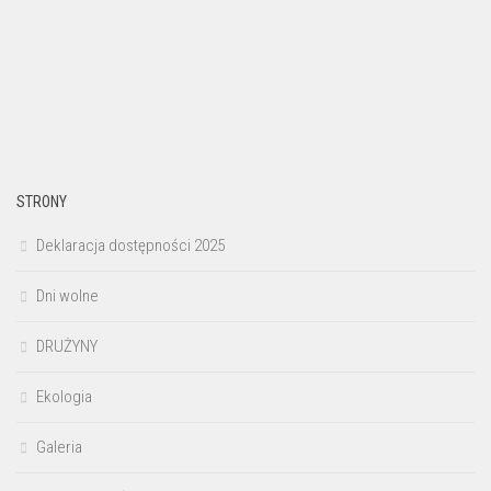
STRONY
Deklaracja dostępności 2025
Dni wolne
DRUŻYNY
Ekologia
Galeria