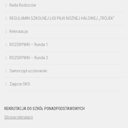
Rada Rodziców
REGULAMIN SZKOLNEJ LIGI PIŁKI NOŻNEJ HALOWEJ „TRÓJEK”
Rekrutacja
ROZGRYWKI – Runda 1
ROZGRYWKI – Runda 2
Samorząd uczniowski
Zajęcia SKS
REKRUTACJA DO SZKÓŁ PONADPODSTAWOWYCH
Strona rekrutacji