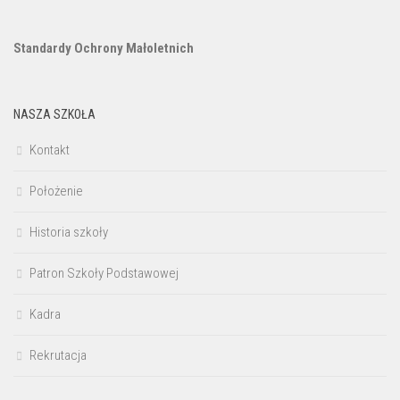
Standardy Ochrony Małoletnich
NASZA SZKOŁA
Kontakt
Położenie
Historia szkoły
Patron Szkoły Podstawowej
Kadra
Rekrutacja