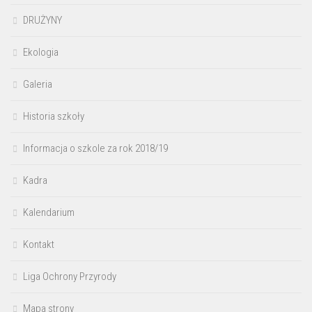
DRUŻYNY
Ekologia
Galeria
Historia szkoły
Informacja o szkole za rok 2018/19
Kadra
Kalendarium
Kontakt
Liga Ochrony Przyrody
Mapa strony