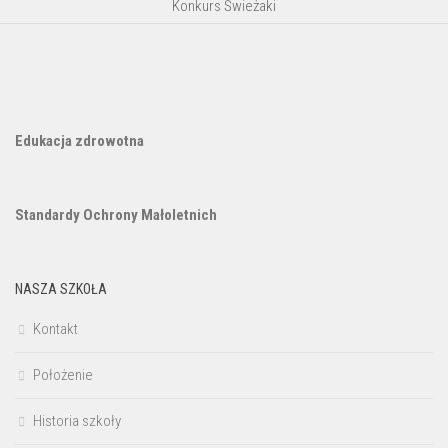
Konkurs Świeżaki
Edukacja zdrowotna
Standardy Ochrony Małoletnich
NASZA SZKOŁA
Kontakt
Położenie
Historia szkoły