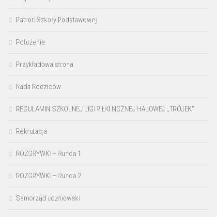
Patron Szkoły Podstawowej
Położenie
Przykładowa strona
Rada Rodziców
REGULAMIN SZKOLNEJ LIGI PIŁKI NOŻNEJ HALOWEJ „TRÓJEK”
Rekrutacja
ROZGRYWKI – Runda 1
ROZGRYWKI – Runda 2
Samorząd uczniowski