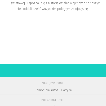
światowej. Zapoznali się z historią działań wojennych na naszym
terenie i oddali cześć wszystkim poległym za ojczyznę.
NASTĘPNY POST
Pomoc dla Antosi i Patryka
POPRZEDNI POST