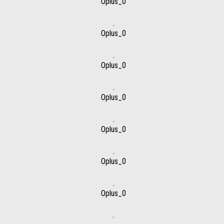
Oplus_0
Oplus_0
Oplus_0
Oplus_0
Oplus_0
Oplus_0
Oplus_0