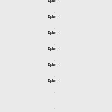
Oplus_0
Oplus_0
Oplus_0
Oplus_0
Oplus_0
Oplus_0