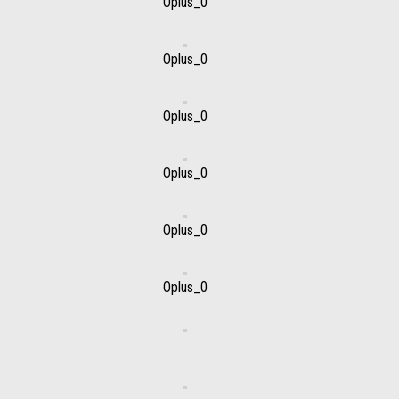
Oplus_0
Oplus_0
Oplus_0
Oplus_0
Oplus_0
Oplus_0