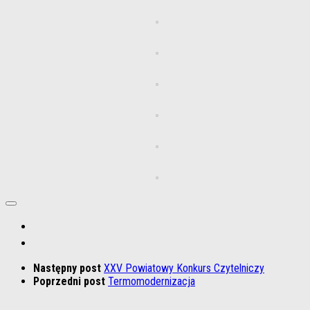
Następny post
XXV Powiatowy Konkurs Czytelniczy
Poprzedni post
Termomodernizacja