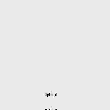
Oplus_0