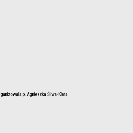
rganizowała p. Agnieszka Śliwa-Klara.