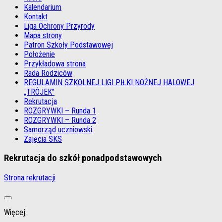
Kalendarium
Kontakt
Liga Ochrony Przyrody
Mapa strony
Patron Szkoły Podstawowej
Położenie
Przykładowa strona
Rada Rodziców
REGULAMIN SZKOLNEJ LIGI PIŁKI NOŻNEJ HALOWEJ
„TRÓJEK”
Rekrutacja
ROZGRYWKI – Runda 1
ROZGRYWKI – Runda 2
Samorząd uczniowski
Zajęcia SKS
Rekrutacja do szkół ponadpodstawowych
Strona rekrutacji
Więcej