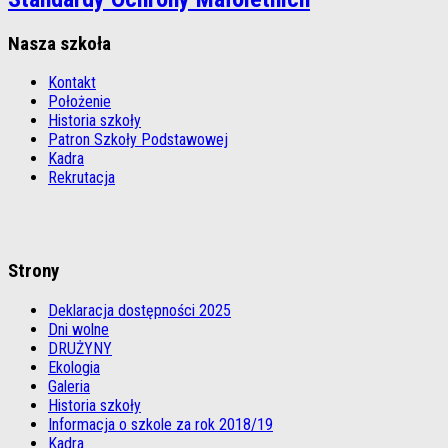
Nasza szkoła
Kontakt
Położenie
Historia szkoły
Patron Szkoły Podstawowej
Kadra
Rekrutacja
Strony
Deklaracja dostępności 2025
Dni wolne
DRUŻYNY
Ekologia
Galeria
Historia szkoły
Informacja o szkole za rok 2018/19
Kadra