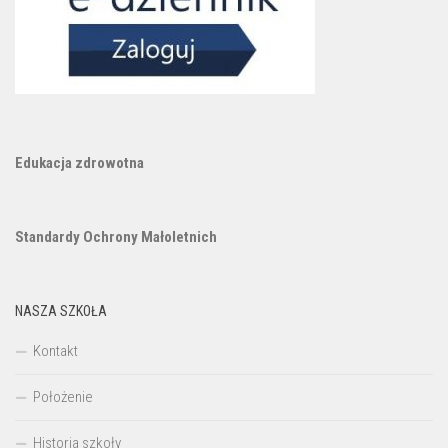
Edukacja zdrowotna
Standardy Ochrony Małoletnich
NASZA SZKOŁA
Kontakt
Położenie
Historia szkoły