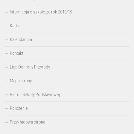
Informacja o szkole za rok 2018/19
Kadra
Kalendarium
Kontakt
Liga Ochrony Przyrody
Mapa strony
Patron Szkoły Podstawowej
Położenie
Przykładowa strona