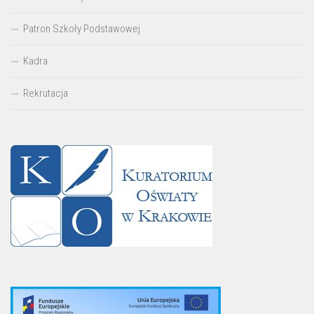
Patron Szkoły Podstawowej
Kadra
Rekrutacja