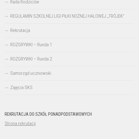
Rada Rodziców
REGULAMIN SZKOLNEJ LIGI PIŁKI NOŻNEJ HALOWEJ „TRÓJEK”
Rekrutacja
ROZGRYWKI – Runda 1
ROZGRYWKI – Runda 2
Samorząd uczniowski
Zajęcia SKS
REKRUTACJA DO SZKÓŁ PONADPODSTAWOWYCH
Strona rekrutacji