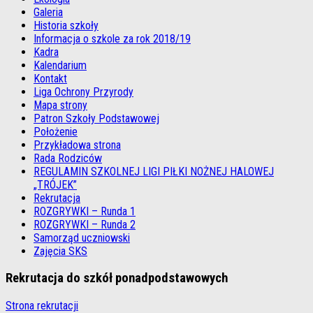
Galeria
Historia szkoły
Informacja o szkole za rok 2018/19
Kadra
Kalendarium
Kontakt
Liga Ochrony Przyrody
Mapa strony
Patron Szkoły Podstawowej
Położenie
Przykładowa strona
Rada Rodziców
REGULAMIN SZKOLNEJ LIGI PIŁKI NOŻNEJ HALOWEJ
„TRÓJEK”
Rekrutacja
ROZGRYWKI – Runda 1
ROZGRYWKI – Runda 2
Samorząd uczniowski
Zajęcia SKS
Rekrutacja do szkół ponadpodstawowych
Strona rekrutacji