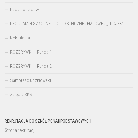
Rada Rodziców
REGULAMIN SZKOLNEJ LIGI PIŁKI NOŻNEJ HALOWEJ „TRÓJEK”
Rekrutacja
ROZGRYWKI – Runda 1
ROZGRYWKI – Runda 2
Samorząd uczniowski
Zajęcia SKS
REKRUTACJA DO SZKÓŁ PONADPODSTAWOWYCH
Strona rekrutacji