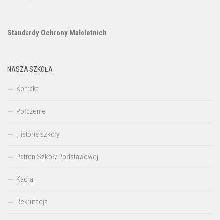
Standardy Ochrony Małoletnich
NASZA SZKOŁA
Kontakt
Położenie
Historia szkoły
Patron Szkoły Podstawowej
Kadra
Rekrutacja