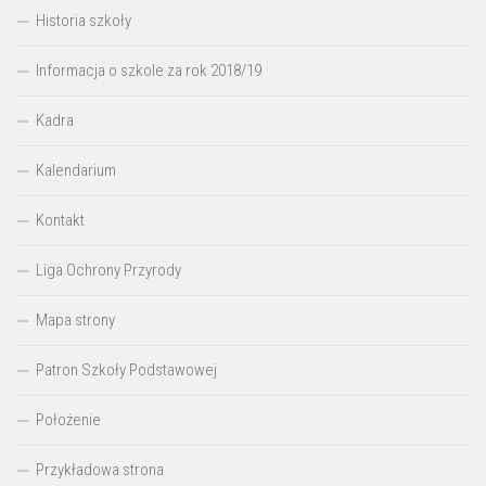
Historia szkoły
Informacja o szkole za rok 2018/19
Kadra
Kalendarium
Kontakt
Liga Ochrony Przyrody
Mapa strony
Patron Szkoły Podstawowej
Położenie
Przykładowa strona