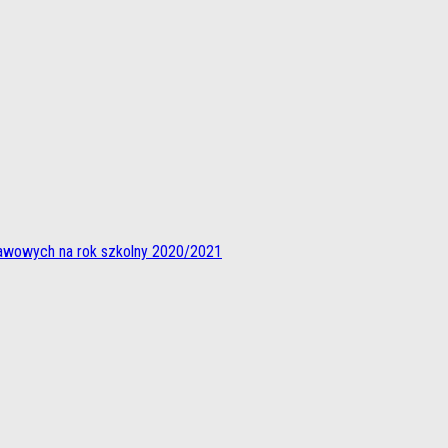
awowych na rok szkolny 2020/2021