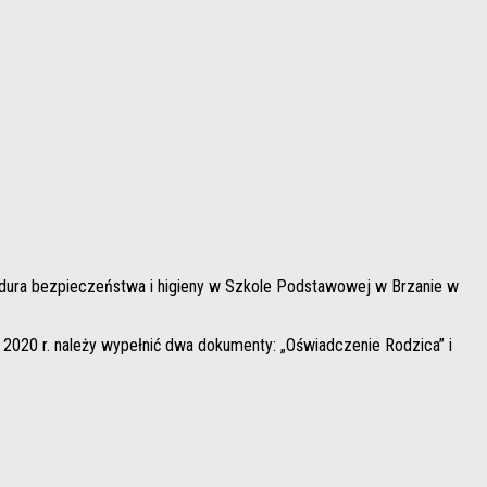
edura bezpieczeństwa i higieny w Szkole Podstawowej w Brzanie w
2020 r. należy wypełnić dwa dokumenty: „Oświadczenie Rodzica” i