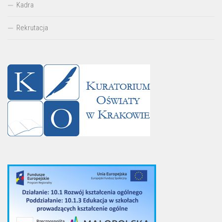
Kadra
Rekrutacja