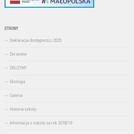
STRONY
Deklaracja dostępności 2025
Dni wolne
DRUŻYNY
Ekologia
Galeria
Historia szkoły
Informacja o szkole za rok 2018/19