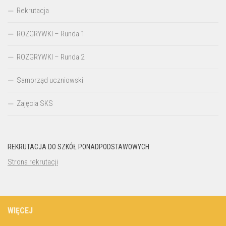
Rekrutacja
ROZGRYWKI – Runda 1
ROZGRYWKI – Runda 2
Samorząd uczniowski
Zajęcia SKS
REKRUTACJA DO SZKÓŁ PONADPODSTAWOWYCH
Strona rekrutacji
WIĘCEJ