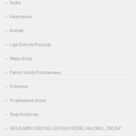
Kadra
Kalendarium
Kontakt
Liga Ochrony Przyrody
Mapa strony
Patron Szkoły Podstawowej
Położenie
Przykładowa strona
Rada Rodziców
REGULAMIN SZKOLNEJ LIGI PIŁKI NOŻNEJ HALOWEJ „TRÓJEK”