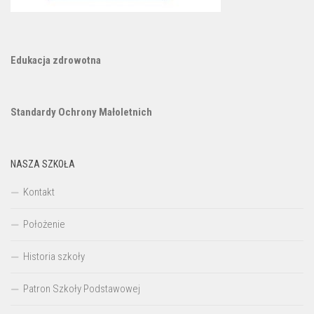
Edukacja zdrowotna
Standardy Ochrony Małoletnich
NASZA SZKOŁA
Kontakt
Położenie
Historia szkoły
Patron Szkoły Podstawowej