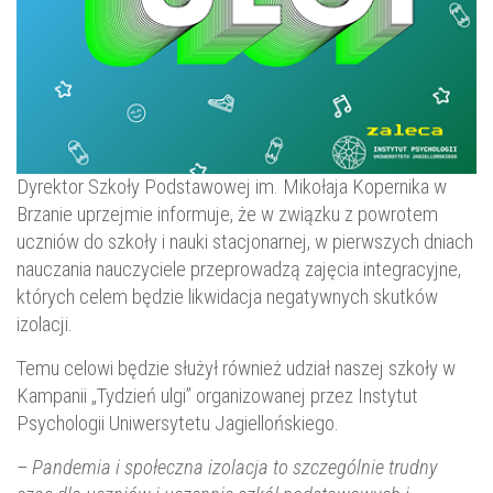
Dyrektor Szkoły Podstawowej im. Mikołaja Kopernika w
Brzanie uprzejmie informuje, że w związku z powrotem
uczniów do szkoły i nauki stacjonarnej, w pierwszych dniach
nauczania nauczyciele przeprowadzą zajęcia integracyjne,
których celem będzie likwidacja negatywnych skutków
izolacji.
Temu celowi będzie służył również udział naszej szkoły w
Kampanii „Tydzień ulgi” organizowanej przez Instytut
Psychologii Uniwersytetu Jagiellońskiego.
– Pandemia i społeczna izolacja to szczególnie trudny