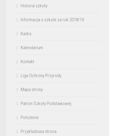
Historia szkoły
Informacja o szkole za rok 2018/19
Kadra
Kalendarium
Kontakt
Liga Ochrony Przyrody
Mapa strony
Patron Szkoły Podstawowej
Położenie
Przykładowa strona