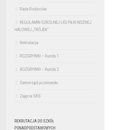
Rada Rodziców
REGULAMIN SZKOLNEJ LIGI PIŁKI NOŻNEJ
HALOWEJ „TRÓJEK”
Rekrutacja
ROZGRYWKI – Runda 1
ROZGRYWKI – Runda 2
Samorząd uczniowski
Zajęcia SKS
REKRUTACJA DO SZKÓŁ
PONADPODSTAWOWYCH