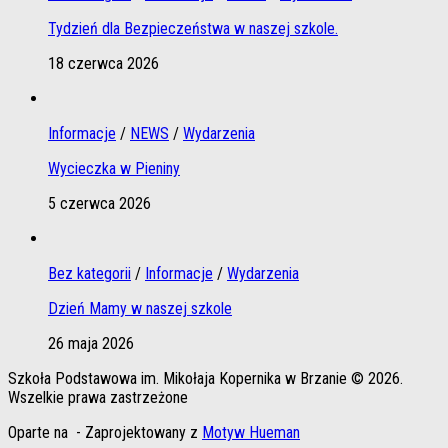
Tydzień dla Bezpieczeństwa w naszej szkole.
18 czerwca 2026
Informacje
/
NEWS
/
Wydarzenia
Wycieczka w Pieniny
5 czerwca 2026
Bez kategorii
/
Informacje
/
Wydarzenia
Dzień Mamy w naszej szkole
26 maja 2026
Szkoła Podstawowa im. Mikołaja Kopernika w Brzanie © 2026.
Wszelkie prawa zastrzeżone
Oparte na
- Zaprojektowany z
Motyw Hueman