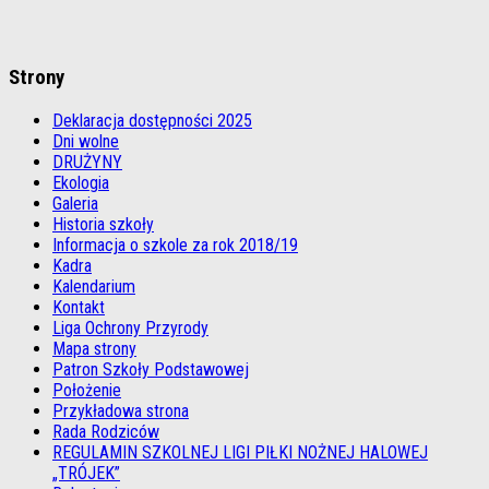
Strony
Deklaracja dostępności 2025
Dni wolne
DRUŻYNY
Ekologia
Galeria
Historia szkoły
Informacja o szkole za rok 2018/19
Kadra
Kalendarium
Kontakt
Liga Ochrony Przyrody
Mapa strony
Patron Szkoły Podstawowej
Położenie
Przykładowa strona
Rada Rodziców
REGULAMIN SZKOLNEJ LIGI PIŁKI NOŻNEJ HALOWEJ
„TRÓJEK”