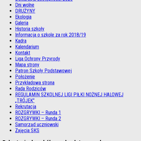
Dni wolne
DRUŻYNY
Ekologia
Galeria
Historia szkoły
Informacja o szkole za rok 2018/19
Kadra
Kalendarium
Kontakt
Liga Ochrony Przyrody
Mapa strony
Patron Szkoły Podstawowej
Położenie
Przykładowa strona
Rada Rodziców
REGULAMIN SZKOLNEJ LIGI PIŁKI NOŻNEJ HALOWEJ
„TRÓJEK”
Rekrutacja
ROZGRYWKI – Runda 1
ROZGRYWKI – Runda 2
Samorząd uczniowski
Zajęcia SKS