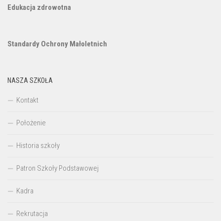
Edukacja zdrowotna
Standardy Ochrony Małoletnich
NASZA SZKOŁA
Kontakt
Położenie
Historia szkoły
Patron Szkoły Podstawowej
Kadra
Rekrutacja