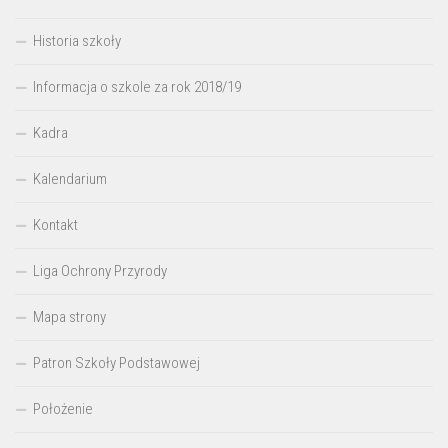
Historia szkoły
Informacja o szkole za rok 2018/19
Kadra
Kalendarium
Kontakt
Liga Ochrony Przyrody
Mapa strony
Patron Szkoły Podstawowej
Położenie