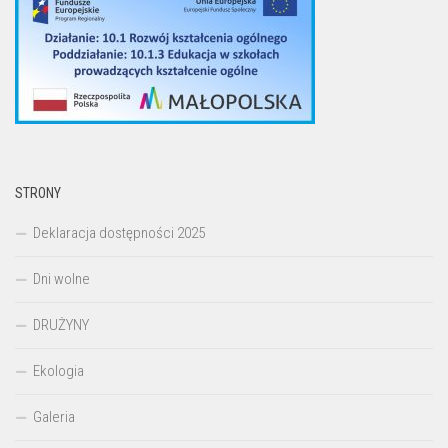
STRONY
Deklaracja dostępności 2025
Dni wolne
DRUŻYNY
Ekologia
Galeria