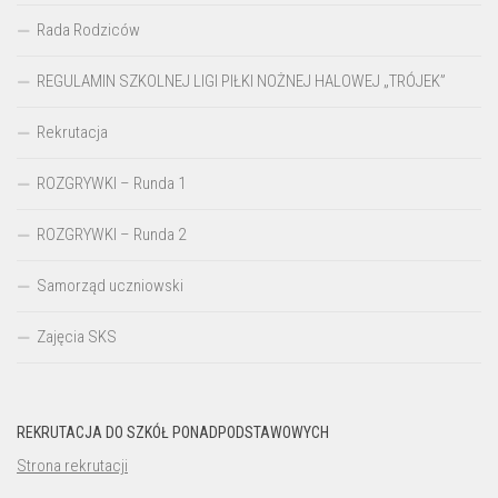
Rada Rodziców
REGULAMIN SZKOLNEJ LIGI PIŁKI NOŻNEJ HALOWEJ „TRÓJEK”
Rekrutacja
ROZGRYWKI – Runda 1
ROZGRYWKI – Runda 2
Samorząd uczniowski
Zajęcia SKS
REKRUTACJA DO SZKÓŁ PONADPODSTAWOWYCH
Strona rekrutacji