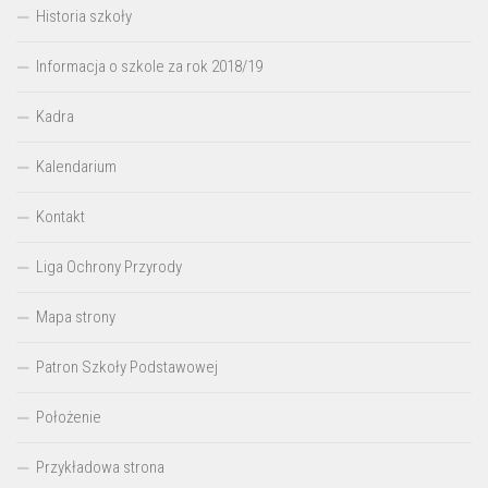
Historia szkoły
Informacja o szkole za rok 2018/19
Kadra
Kalendarium
Kontakt
Liga Ochrony Przyrody
Mapa strony
Patron Szkoły Podstawowej
Położenie
Przykładowa strona