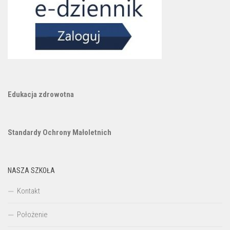
Edukacja zdrowotna
Standardy Ochrony Małoletnich
NASZA SZKOŁA
Kontakt
Położenie