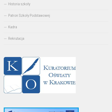
Historia szkoły
Patron Szkoły Podstawowej
Kadra
Rekrutacja