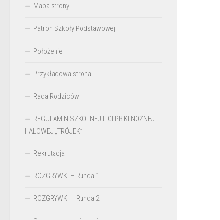
Mapa strony
Patron Szkoły Podstawowej
Położenie
Przykładowa strona
Rada Rodziców
REGULAMIN SZKOLNEJ LIGI PIŁKI NOŻNEJ
HALOWEJ „TRÓJEK”
Rekrutacja
ROZGRYWKI – Runda 1
ROZGRYWKI – Runda 2