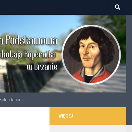
Kalendarium
WIĘCEJ