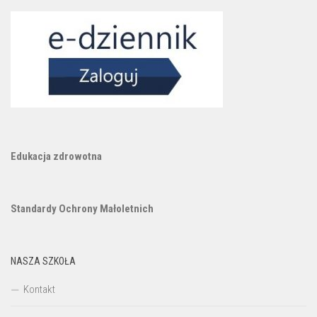
Edukacja zdrowotna
Standardy Ochrony Małoletnich
NASZA SZKOŁA
Kontakt