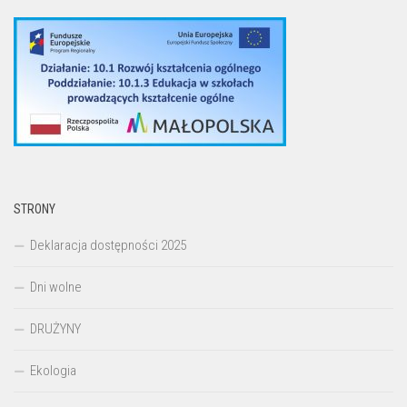
STRONY
Deklaracja dostępności 2025
Dni wolne
DRUŻYNY
Ekologia