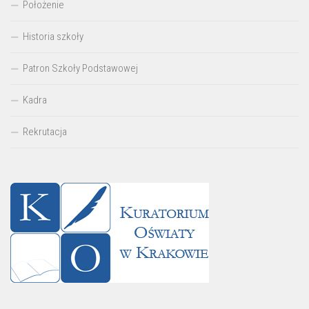
Położenie
Historia szkoły
Patron Szkoły Podstawowej
Kadra
Rekrutacja