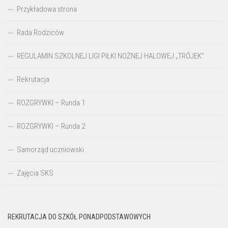
Przykładowa strona
Rada Rodziców
REGULAMIN SZKOLNEJ LIGI PIŁKI NOŻNEJ HALOWEJ „TRÓJEK”
Rekrutacja
ROZGRYWKI – Runda 1
ROZGRYWKI – Runda 2
Samorząd uczniowski
Zajęcia SKS
REKRUTACJA DO SZKÓŁ PONADPODSTAWOWYCH