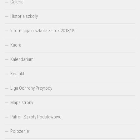
Galeria
Historia szkoły
Informacja o szkole za rok 2018/19
Kadra
Kalendarium
Kontakt
Liga Ochrony Przyrody
Mapa strony
Patron Szkoły Podstawowej
Położenie