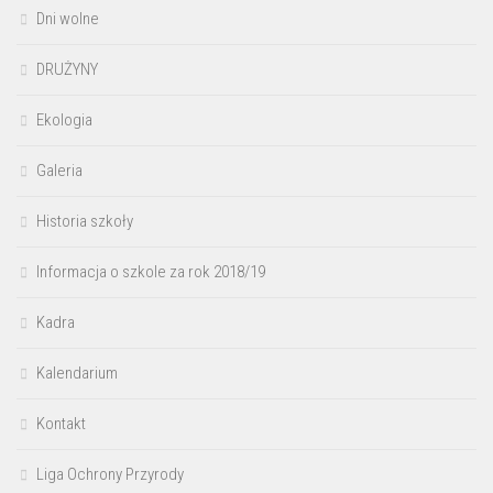
Dni wolne
DRUŻYNY
Ekologia
Galeria
Historia szkoły
Informacja o szkole za rok 2018/19
Kadra
Kalendarium
Kontakt
Liga Ochrony Przyrody