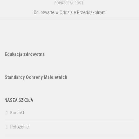
POPRZEDNI POST
Dni otwarte w Oddziale Przedszkolnym
Edukacja zdrowotna
Standardy Ochrony Małoletnich
NASZA SZKOŁA
Kontakt
Położenie