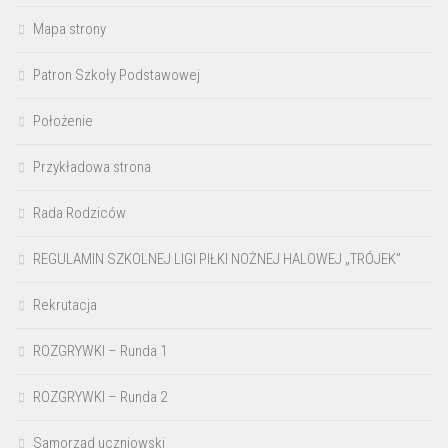
Mapa strony
Patron Szkoły Podstawowej
Położenie
Przykładowa strona
Rada Rodziców
REGULAMIN SZKOLNEJ LIGI PIŁKI NOŻNEJ HALOWEJ „TRÓJEK”
Rekrutacja
ROZGRYWKI – Runda 1
ROZGRYWKI – Runda 2
Samorząd uczniowski