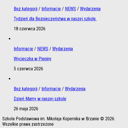
Bez kategorii
/
Informacje
/
NEWS
/
Wydarzenia
Tydzień dla Bezpieczeństwa w naszej szkole.
18 czerwca 2026
Informacje
/
NEWS
/
Wydarzenia
Wycieczka w Pieniny
5 czerwca 2026
Bez kategorii
/
Informacje
/
Wydarzenia
Dzień Mamy w naszej szkole
26 maja 2026
Szkoła Podstawowa im. Mikołaja Kopernika w Brzanie © 2026.
Wszelkie prawa zastrzeżone