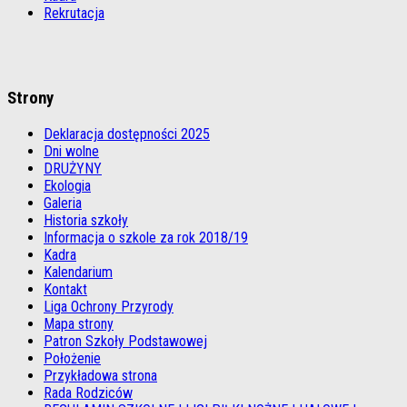
Rekrutacja
Strony
Deklaracja dostępności 2025
Dni wolne
DRUŻYNY
Ekologia
Galeria
Historia szkoły
Informacja o szkole za rok 2018/19
Kadra
Kalendarium
Kontakt
Liga Ochrony Przyrody
Mapa strony
Patron Szkoły Podstawowej
Położenie
Przykładowa strona
Rada Rodziców