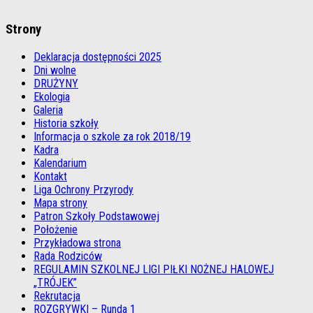
Strony
Deklaracja dostępności 2025
Dni wolne
DRUŻYNY
Ekologia
Galeria
Historia szkoły
Informacja o szkole za rok 2018/19
Kadra
Kalendarium
Kontakt
Liga Ochrony Przyrody
Mapa strony
Patron Szkoły Podstawowej
Położenie
Przykładowa strona
Rada Rodziców
REGULAMIN SZKOLNEJ LIGI PIŁKI NOŻNEJ HALOWEJ
„TRÓJEK”
Rekrutacja
ROZGRYWKI – Runda 1