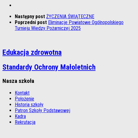
Następny post
ŻYCZENIA ŚWIĄTECZNE
Poprzedni post
Eliminacje Powiatowe Ogólnopolskiego
Turnieju Wiedzy Pożarniczej 2025
Edukacja zdrowotna
Standardy Ochrony Małoletnich
Nasza szkoła
Kontakt
Położenie
Historia szkoły
Patron Szkoły Podstawowej
Kadra
Rekrutacja