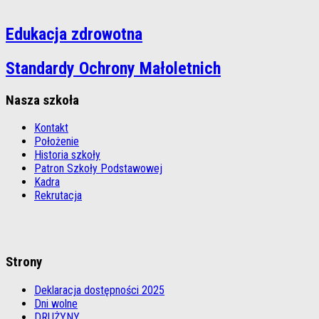
Edukacja zdrowotna
Standardy Ochrony Małoletnich
Nasza szkoła
Kontakt
Położenie
Historia szkoły
Patron Szkoły Podstawowej
Kadra
Rekrutacja
Strony
Deklaracja dostępności 2025
Dni wolne
DRUŻYNY