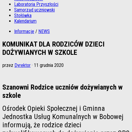
Laboratoria Przyszłości
Samorząd uczniowski
Stołówka
Kalendarium
Informacje
/
NEWS
KOMUNIKAT DLA RODZICÓW DZIECI
DOŻYWIANYCH W SZKOLE
przez
Dyrektor
·
11 grudnia 2020
Szanowni Rodzice uczniów dożywianych w
szkole
Ośrodek Opieki Społecznej i Gminna
Jednostka Usług Komunalnych w Bobowej
informują, że rodzice dzieci