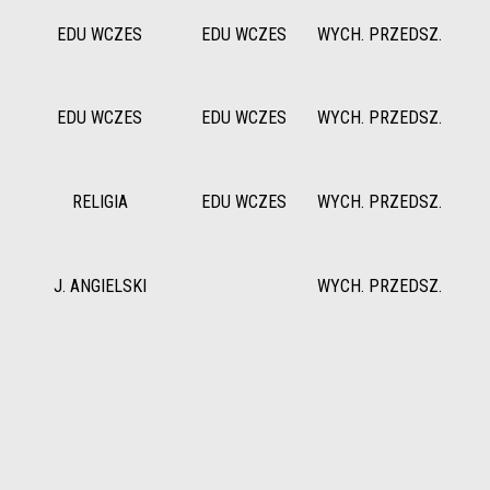
EDU WCZES
EDU WCZES
WYCH. PRZEDSZ.
EDU WCZES
EDU WCZES
WYCH. PRZEDSZ.
RELIGIA
EDU WCZES
WYCH. PRZEDSZ.
J. ANGIELSKI
WYCH. PRZEDSZ.