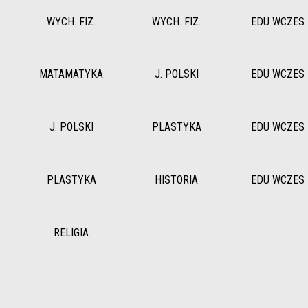
WYCH. FIZ.
WYCH. FIZ.
EDU WCZES
MATAMATYKA
J. POLSKI
EDU WCZES
J. POLSKI
PLASTYKA
EDU WCZES
PLASTYKA
HISTORIA
EDU WCZES
RELIGIA