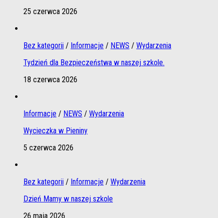
25 czerwca 2026
Bez kategorii
/
Informacje
/
NEWS
/
Wydarzenia
Tydzień dla Bezpieczeństwa w naszej szkole.
18 czerwca 2026
Informacje
/
NEWS
/
Wydarzenia
Wycieczka w Pieniny
5 czerwca 2026
Bez kategorii
/
Informacje
/
Wydarzenia
Dzień Mamy w naszej szkole
26 maja 2026