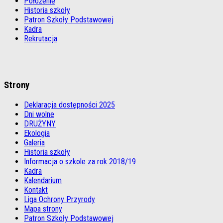
Położenie
Historia szkoły
Patron Szkoły Podstawowej
Kadra
Rekrutacja
Strony
Deklaracja dostępności 2025
Dni wolne
DRUŻYNY
Ekologia
Galeria
Historia szkoły
Informacja o szkole za rok 2018/19
Kadra
Kalendarium
Kontakt
Liga Ochrony Przyrody
Mapa strony
Patron Szkoły Podstawowej