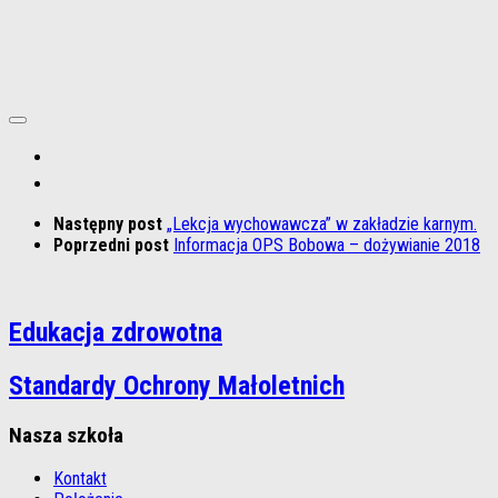
Następny post
„Lekcja wychowawcza” w zakładzie karnym.
Poprzedni post
Informacja OPS Bobowa – dożywianie 2018
Edukacja zdrowotna
Standardy Ochrony Małoletnich
Nasza szkoła
Kontakt