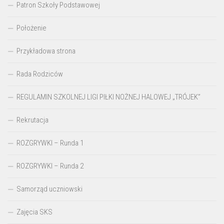
Patron Szkoły Podstawowej
Położenie
Przykładowa strona
Rada Rodziców
REGULAMIN SZKOLNEJ LIGI PIŁKI NOŻNEJ HALOWEJ „TRÓJEK”
Rekrutacja
ROZGRYWKI – Runda 1
ROZGRYWKI – Runda 2
Samorząd uczniowski
Zajęcia SKS