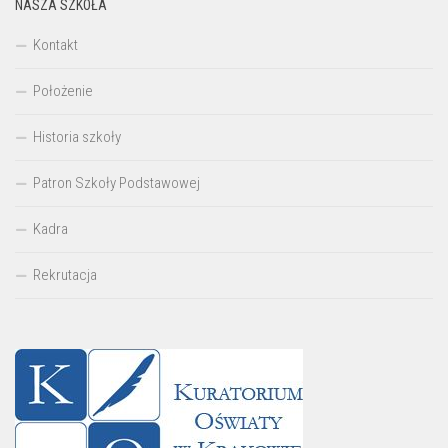
NASZA SZKOŁA
Kontakt
Położenie
Historia szkoły
Patron Szkoły Podstawowej
Kadra
Rekrutacja