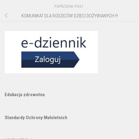
POPRZEDNI POST
KOMUNIKAT DLA RODZICÓW DZIECI DOŻYWIANYCH !!!
Edukacja zdrowotna
Standardy Ochrony Małoletnich