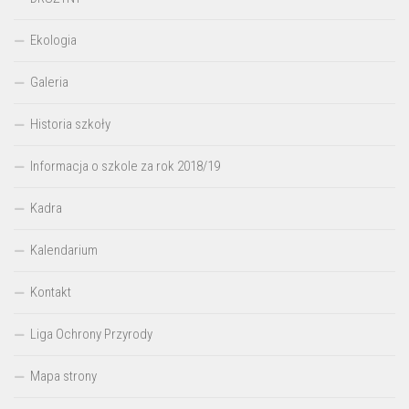
Ekologia
Galeria
Historia szkoły
Informacja o szkole za rok 2018/19
Kadra
Kalendarium
Kontakt
Liga Ochrony Przyrody
Mapa strony