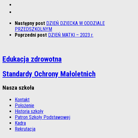
Następny post
DZIEŃ DZIECKA W ODDZIALE
PRZEDSZKOLNYM
Poprzedni post
DZIEŃ MATKI – 2023 r.
Edukacja zdrowotna
Standardy Ochrony Małoletnich
Nasza szkoła
Kontakt
Położenie
Historia szkoły
Patron Szkoły Podstawowej
Kadra
Rekrutacja