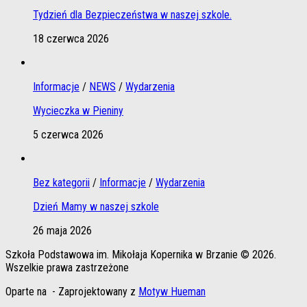
Tydzień dla Bezpieczeństwa w naszej szkole.
18 czerwca 2026
Informacje
/
NEWS
/
Wydarzenia
Wycieczka w Pieniny
5 czerwca 2026
Bez kategorii
/
Informacje
/
Wydarzenia
Dzień Mamy w naszej szkole
26 maja 2026
Szkoła Podstawowa im. Mikołaja Kopernika w Brzanie © 2026.
Wszelkie prawa zastrzeżone
Oparte na
- Zaprojektowany z
Motyw Hueman