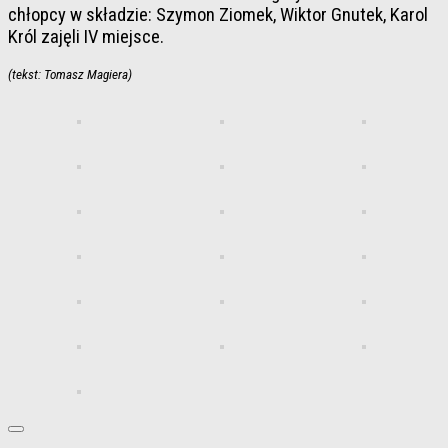
chłopcy w składzie: Szymon Ziomek, Wiktor Gnutek, Karol
Król zajęli IV miejsce.
(tekst: Tomasz Magiera)