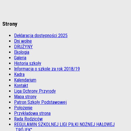
Strony
Deklaracja dostępności 2025
Dni wolne
DRUŻYNY
Ekologia
Galeria
Historia szkoły
Informacja o szkole za rok 2018/19
Kadra
Kalendarium
Kontakt
Liga Ochrony Przyrody
Mapa strony
Patron Szkoły Podstawowej
Położenie
Przykładowa strona
Rada Rodziców
REGULAMIN SZKOLNEJ LIGI PIŁKI NOŻNEJ HALOWEJ
„TRÓJEK”