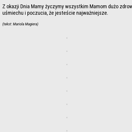
Z okazji Dnia Mamy życzymy wszystkim Mamom dużo zdrowia, 
uśmiechu i poczucia, że jesteście najważniejsze.
(tekst: Mariola Magiera)