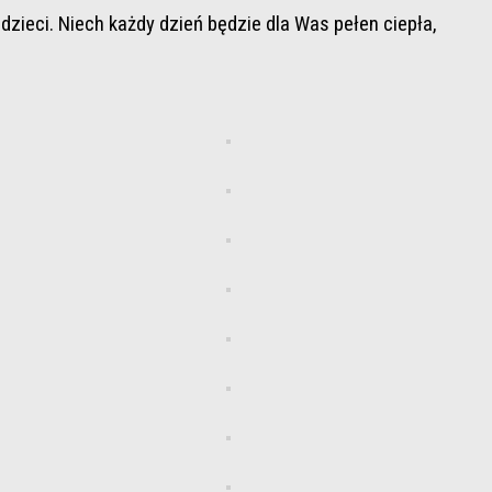
ieci. Niech każdy dzień będzie dla Was pełen ciepła,