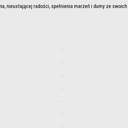
nieustającej radości, spełnienia marzeń i dumy ze swoich dz