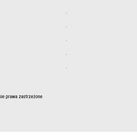
kie prawa zastrzeżone