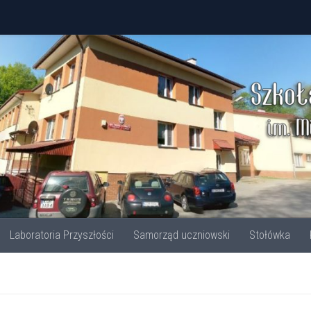
Laboratoria Przyszłości
Samorząd uczniowski
Stołówka