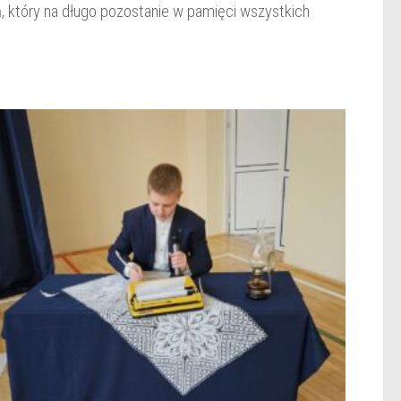
eń, który na długo pozostanie w pamięci wszystkich