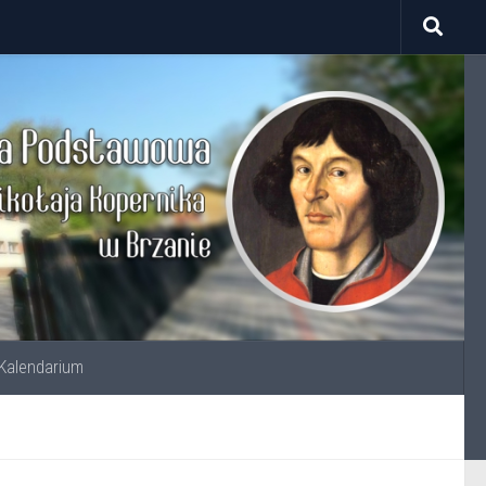
Kalendarium