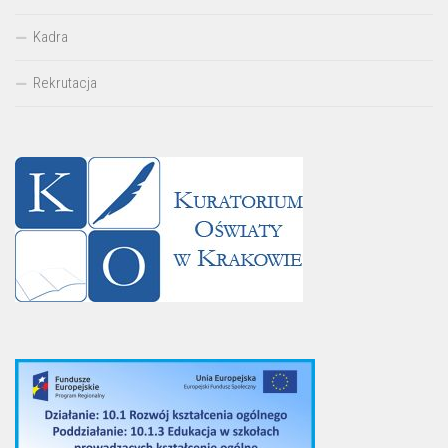
Kadra
Rekrutacja