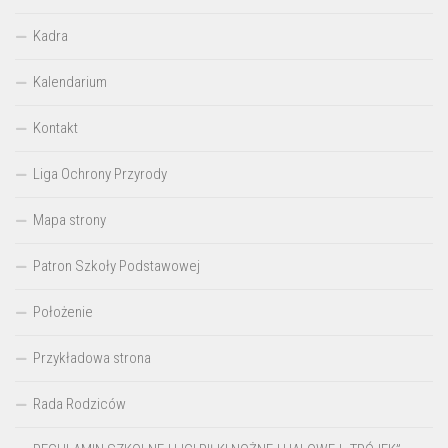
Kadra
Kalendarium
Kontakt
Liga Ochrony Przyrody
Mapa strony
Patron Szkoły Podstawowej
Położenie
Przykładowa strona
Rada Rodziców