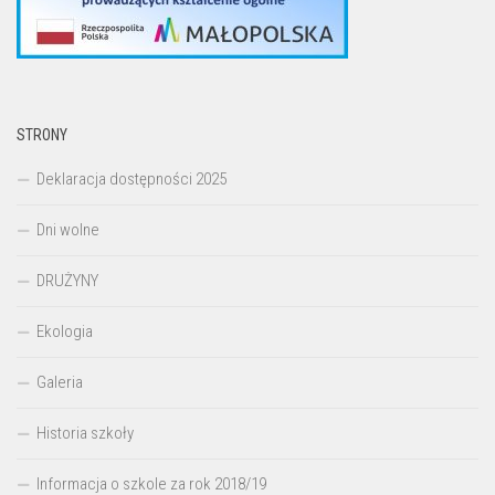
STRONY
Deklaracja dostępności 2025
Dni wolne
DRUŻYNY
Ekologia
Galeria
Historia szkoły
Informacja o szkole za rok 2018/19